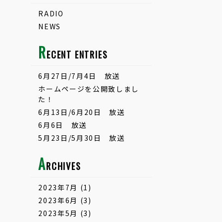
RADIO
NEWS
R
ECENT ENTRIES
6月27日/7月4日 放送
ホームページを公開致しまし
た！
6月13日/6月20日 放送
6月6日 放送
5月23日/5月30日 放送
A
RCHIVES
2023年7月
(1)
2023年6月
(3)
2023年5月
(3)