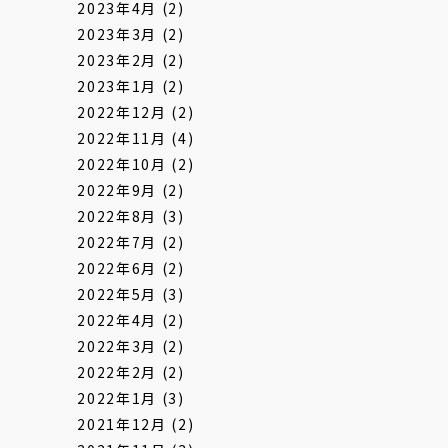
2023年4月
(2)
2023年3月
(2)
2023年2月
(2)
2023年1月
(2)
2022年12月
(2)
2022年11月
(4)
2022年10月
(2)
2022年9月
(2)
2022年8月
(3)
2022年7月
(2)
2022年6月
(2)
2022年5月
(3)
2022年4月
(2)
2022年3月
(2)
2022年2月
(2)
2022年1月
(3)
2021年12月
(2)