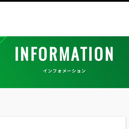
INFORMATION
インフォメーション