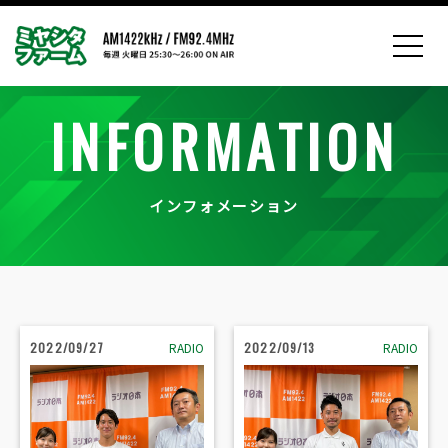
INFORMATION
インフォメーション
2022/09/27
RADIO
2022/09/13
RADIO