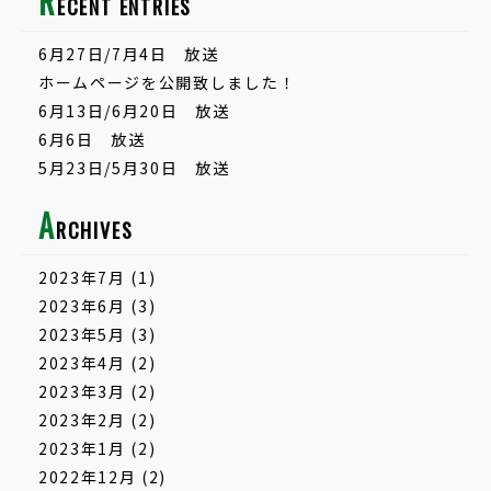
R
ECENT ENTRIES
6月27日/7月4日 放送
ホームページを公開致しました！
6月13日/6月20日 放送
6月6日 放送
5月23日/5月30日 放送
A
RCHIVES
2023年7月
(1)
2023年6月
(3)
2023年5月
(3)
2023年4月
(2)
2023年3月
(2)
2023年2月
(2)
2023年1月
(2)
2022年12月
(2)