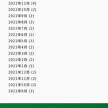
2022年11月
(4)
2022年10月
(2)
2022年9月
(2)
2022年8月
(3)
2022年7月
(2)
2022年6月
(2)
2022年5月
(3)
2022年4月
(2)
2022年3月
(2)
2022年2月
(2)
2022年1月
(3)
2021年12月
(2)
2021年11月
(3)
2021年10月
(2)
2021年9月
(3)