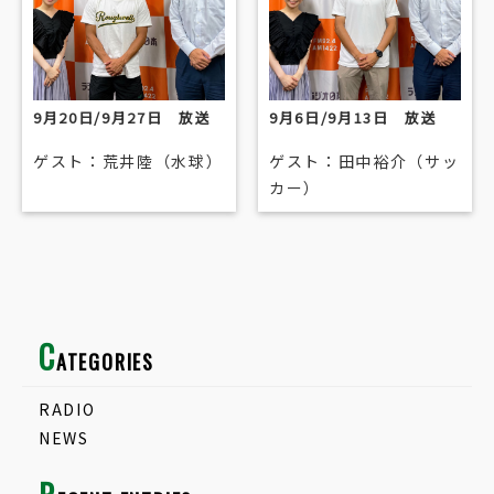
9月20日/9月27日 放送
9月6日/9月13日 放送
ゲスト：荒井陸（水球）
ゲスト：田中裕介（サッ
カー）
C
ATEGORIES
RADIO
NEWS