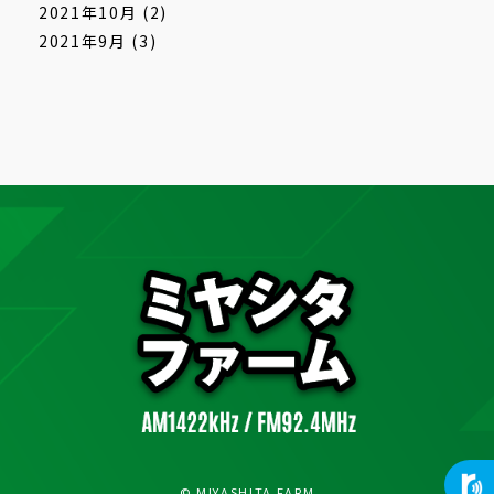
2021年10月
(2)
2021年9月
(3)
© MIYASHITA FARM