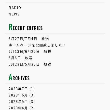
RADIO
NEWS
R
ECENT ENTRIES
6月27日/7月4日 放送
ホームページを公開致しました！
6月13日/6月20日 放送
6月6日 放送
5月23日/5月30日 放送
A
RCHIVES
2023年7月
(1)
2023年6月
(3)
2023年5月
(3)
2023年4月
(2)