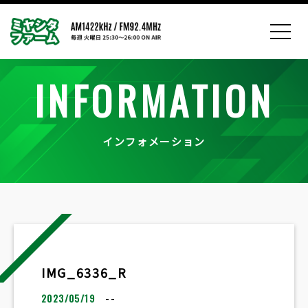
INFORMATION
インフォメーション
IMG_6336_R
2023/05/19
--