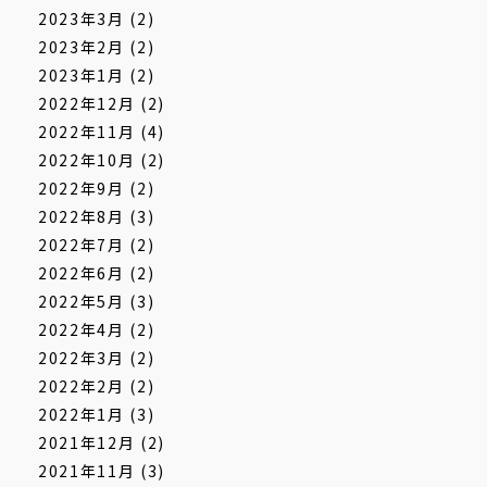
2023年3月
(2)
2023年2月
(2)
2023年1月
(2)
2022年12月
(2)
2022年11月
(4)
2022年10月
(2)
2022年9月
(2)
2022年8月
(3)
2022年7月
(2)
2022年6月
(2)
2022年5月
(3)
2022年4月
(2)
2022年3月
(2)
2022年2月
(2)
2022年1月
(3)
2021年12月
(2)
2021年11月
(3)