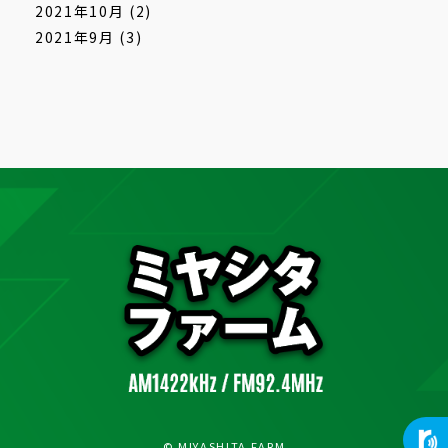
2021年10月
(2)
2021年9月
(3)
© MIYASHITA FARM