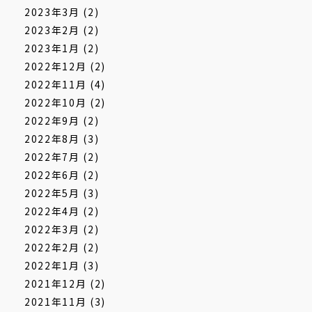
2023年3月
(2)
2023年2月
(2)
2023年1月
(2)
2022年12月
(2)
2022年11月
(4)
2022年10月
(2)
2022年9月
(2)
2022年8月
(3)
2022年7月
(2)
2022年6月
(2)
2022年5月
(3)
2022年4月
(2)
2022年3月
(2)
2022年2月
(2)
2022年1月
(3)
2021年12月
(2)
2021年11月
(3)