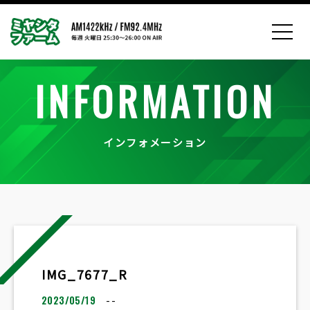
INFORMATION
インフォメーション
IMG_7677_R
2023/05/19
--