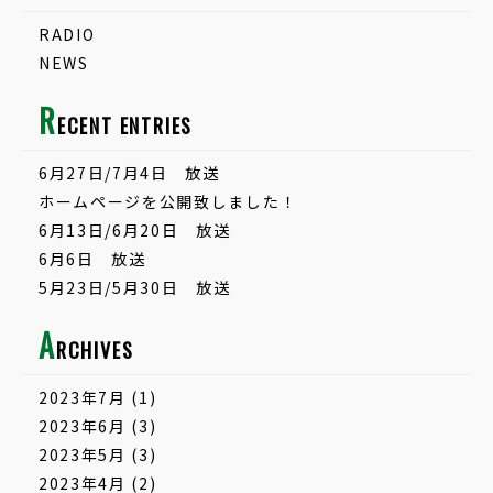
RADIO
NEWS
R
ECENT ENTRIES
6月27日/7月4日 放送
ホームページを公開致しました！
6月13日/6月20日 放送
6月6日 放送
5月23日/5月30日 放送
A
RCHIVES
2023年7月
(1)
2023年6月
(3)
2023年5月
(3)
2023年4月
(2)